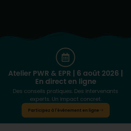
Atelier PWR & EPR | 6 août 2026 |
En direct en ligne
Des conseils pratiques. Des intervenants
experts. Un impact concret.
Participez à l'événement en ligne