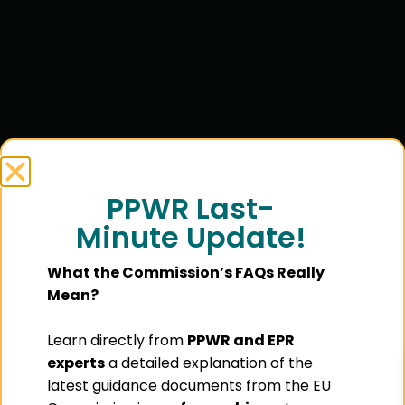
PPWR Last-
Minute Update!
What the Commission’s FAQs Really
Mean?
Learn directly from
PPWR and EPR
experts
a detailed explanation of the
latest guidance documents from the EU