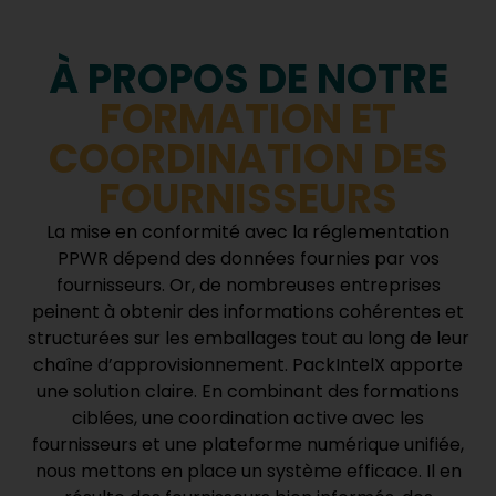
À PROPOS DE NOTRE
FORMATION ET
COORDINATION DES
FOURNISSEURS
La mise en conformité avec la réglementation
PPWR dépend des données fournies par vos
fournisseurs. Or, de nombreuses entreprises
peinent à obtenir des informations cohérentes et
structurées sur les emballages tout au long de leur
chaîne d’approvisionnement. PackIntelX apporte
une solution claire. En combinant des formations
ciblées, une coordination active avec les
fournisseurs et une plateforme numérique unifiée,
nous mettons en place un système efficace. Il en