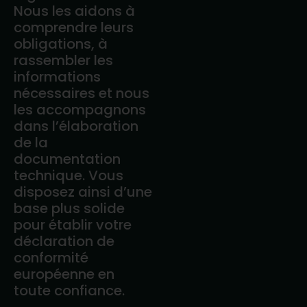
Nous les aidons à
comprendre leurs
obligations, à
rassembler les
informations
nécessaires et nous
les accompagnons
dans l’élaboration
de la
documentation
technique. Vous
disposez ainsi d’une
base plus solide
pour établir votre
déclaration de
conformité
européenne en
toute confiance.