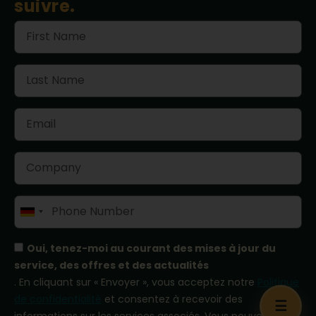
suivre.
Germany
+49
Oui, tenez-moi au courant des mises à jour du
service, des offres et des actualités
. En cliquant sur « Envoyer », vous acceptez notre
Politique
de confidentialité
et consentez à recevoir des
☰