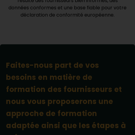
résulte des fournisseurs bien informés, des
données conformes et une base fiable pour votre
déclaration de conformité européenne.
Faites-nous part de vos
besoins en matière de
formation des fournisseurs et
nous vous proposerons une
approche de formation
adaptée ainsi que les étapes à