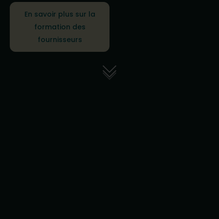
En savoir plus sur la
formation des
fournisseurs