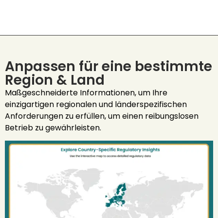
Anpassen für eine bestimmte
Region & Land
Maßgeschneiderte Informationen, um Ihre
einzigartigen regionalen und länderspezifischen
Anforderungen zu erfüllen, um einen reibungslosen
Betrieb zu gewährleisten.