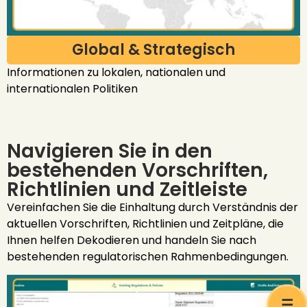
Global & Strategisch
Informationen zu lokalen, nationalen und
internationalen Politiken
Navigieren Sie in den
bestehenden Vorschriften,
Richtlinien und Zeitleiste
Vereinfachen Sie die Einhaltung durch Verständnis der
aktuellen Vorschriften, Richtlinien und Zeitpläne, die
Ihnen helfen Dekodieren und handeln Sie nach
bestehenden regulatorischen Rahmenbedingungen.
☰