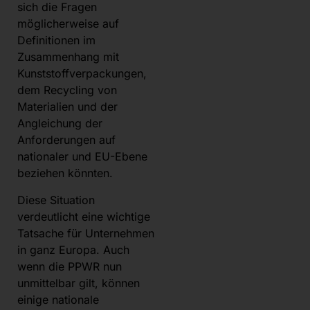
sich die Fragen
möglicherweise auf
Definitionen im
Zusammenhang mit
Kunststoffverpackungen,
dem Recycling von
Materialien und der
Angleichung der
Anforderungen auf
nationaler und EU-Ebene
beziehen könnten.
Diese Situation
verdeutlicht eine wichtige
Tatsache für Unternehmen
in ganz Europa. Auch
wenn die PPWR nun
unmittelbar gilt, können
einige nationale