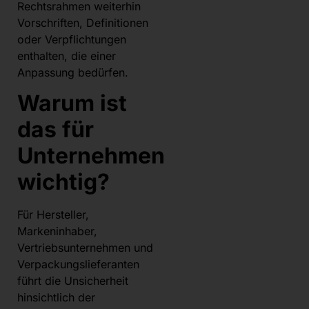
Rechtsrahmen weiterhin
Vorschriften, Definitionen
oder Verpflichtungen
enthalten, die einer
Anpassung bedürfen.
Warum ist
das für
Unternehmen
wichtig?
Für Hersteller,
Markeninhaber,
Vertriebsunternehmen und
Verpackungslieferanten
führt die Unsicherheit
hinsichtlich der