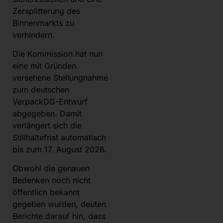
Zersplitterung des
Binnenmarkts zu
verhindern.
Die Kommission hat nun
eine mit Gründen
versehene Stellungnahme
zum deutschen
VerpackDG-Entwurf
abgegeben. Damit
verlängert sich die
Stillhaltefrist automatisch
bis zum 17. August 2026.
Obwohl die genauen
Bedenken noch nicht
öffentlich bekannt
gegeben wurden, deuten
Berichte darauf hin, dass