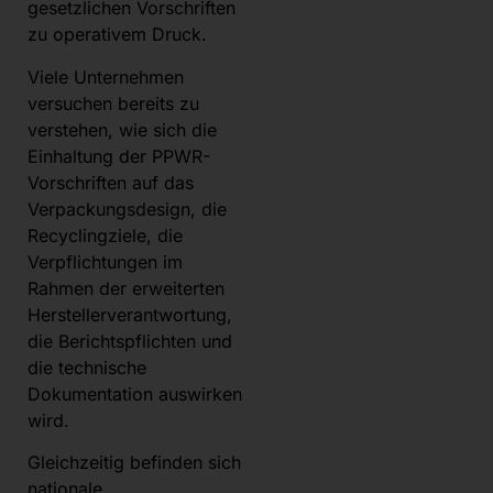
gesetzlichen Vorschriften
zu operativem Druck.
Viele Unternehmen
versuchen bereits zu
verstehen, wie sich die
Einhaltung der PPWR-
Vorschriften auf das
Verpackungsdesign, die
Recyclingziele, die
Verpflichtungen im
Rahmen der erweiterten
Herstellerverantwortung,
die Berichtspflichten und
die technische
Dokumentation auswirken
wird.
Gleichzeitig befinden sich
nationale