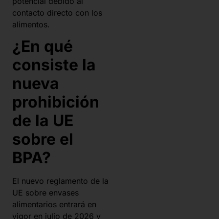
potencial debido al
contacto directo con los
alimentos.
¿En qué
consiste la
nueva
prohibición
de la UE
sobre el
BPA?
El nuevo reglamento de la
UE sobre envases
alimentarios entrará en
vigor en julio de 2026 y