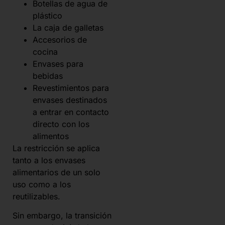
Botellas de agua de
plástico
La caja de galletas
Accesorios de
cocina
Envases para
bebidas
Revestimientos para
envases destinados
a entrar en contacto
directo con los
alimentos
La restricción se aplica
tanto a los envases
alimentarios de un solo
uso como a los
reutilizables.
Sin embargo, la transición