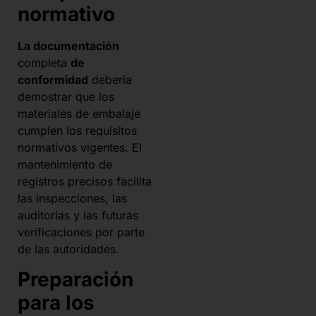
normativo
La documentación
completa
de
conformidad
debería
demostrar que los
materiales de embalaje
cumplen los requisitos
normativos vigentes. El
mantenimiento de
registros precisos facilita
las inspecciones, las
auditorías y las futuras
verificaciones por parte
de las autoridades.
Preparación
para los