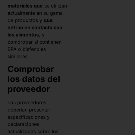
materiales que
se utilizan
actualmente en su gama
de productos y
que
entran en contacto con
los alimentos
, y
comprobar si contienen
BPA o bisfenoles
similares.
Comprobar
los datos del
proveedor
Los proveedores
deberían presentar
especificaciones y
declaraciones
actualizadas sobre los