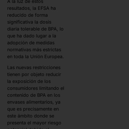
A la luz de estos
resultados, la EFSA ha
reducido de forma
significativa la dosis
diaria tolerable de BPA, lo
que ha dado lugar a la
adopción de medidas
normativas más estrictas
en toda la Unión Europea.
Las nuevas restricciones
tienen por objeto reducir
la exposición de los
consumidores limitando el
contenido de BPA en los
envases alimentarios, ya
que es precisamente en
este ámbito donde se
presenta el mayor riesgo