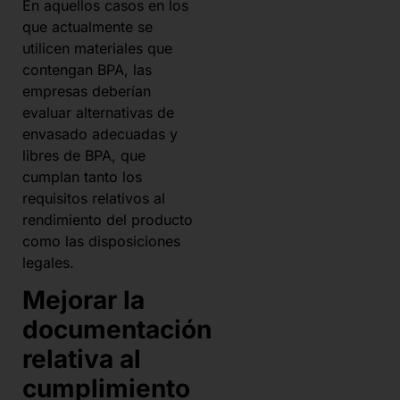
En aquellos casos en los
que actualmente se
utilicen materiales que
contengan BPA, las
empresas deberían
evaluar alternativas de
envasado adecuadas y
libres de BPA, que
cumplan tanto los
requisitos relativos al
rendimiento del producto
como las disposiciones
legales.
Mejorar la
documentación
relativa al
cumplimiento