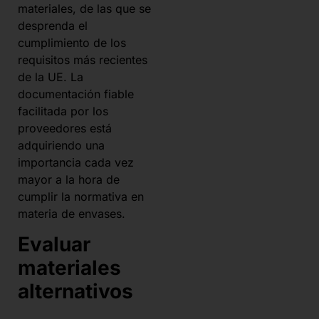
materiales, de las que se
desprenda el
cumplimiento de los
requisitos más recientes
de la UE. La
documentación fiable
facilitada por los
proveedores está
adquiriendo una
importancia cada vez
mayor a la hora de
cumplir la normativa en
materia de envases.
Evaluar
materiales
alternativos