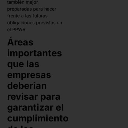
también mejor
preparadas para hacer
frente a las futuras
obligaciones previstas en
el PPWR.
Áreas
importantes
que las
empresas
deberían
revisar para
garantizar el
cumplimiento