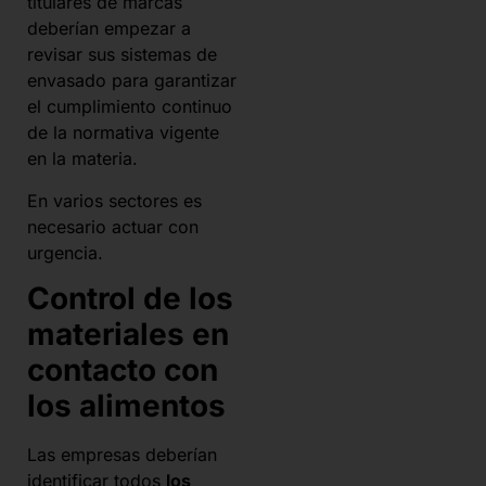
titulares de marcas
deberían empezar a
revisar sus sistemas de
envasado para garantizar
el cumplimiento continuo
de la normativa vigente
en la materia.
En varios sectores es
necesario actuar con
urgencia.
Control de los
materiales en
contacto con
los alimentos
Las empresas deberían
identificar todos
los