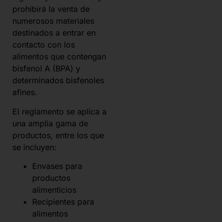
prohibirá la venta de
numerosos materiales
destinados a entrar en
contacto con los
alimentos que contengan
bisfenol A (BPA) y
determinados bisfenoles
afines.
El reglamento se aplica a
una amplia gama de
productos, entre los que
se incluyen:
Envases para
productos
alimenticios
Recipientes para
alimentos