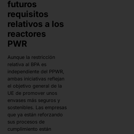
futuros
requisitos
relativos a los
reactores
PWR
Aunque la restricción
relativa al BPA es
independiente del PPWR,
ambas iniciativas reflejan
el objetivo general de la
UE de promover unos
envases más seguros y
sostenibles. Las empresas
que ya están reforzando
sus procesos de
cumplimiento están