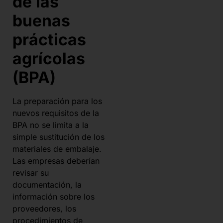
de las
buenas
prácticas
agrícolas
(BPA)
La preparación para los
nuevos requisitos de la
BPA no se limita a la
simple sustitución de los
materiales de embalaje.
Las empresas deberían
revisar su
documentación, la
información sobre los
proveedores, los
procedimientos de