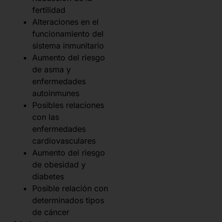
fertilidad
Alteraciones en el
funcionamiento del
sistema inmunitario
Aumento del riesgo
de asma y
enfermedades
autoinmunes
Posibles relaciones
con las
enfermedades
cardiovasculares
Aumento del riesgo
de obesidad y
diabetes
Posible relación con
determinados tipos
de cáncer