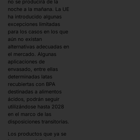
no se producirá de la
noche a la mañana. La UE
ha introducido algunas
excepciones limitadas
para los casos en los que
aún no existan
alternativas adecuadas en
el mercado. Algunas
aplicaciones de
envasado, entre ellas
determinadas latas
recubiertas con BPA
destinadas a alimentos
ácidos, podrán seguir
utilizándose hasta 2028
en el marco de las
disposiciones transitorias.
Los productos que ya se