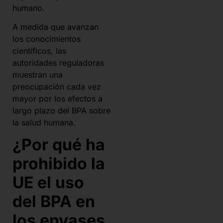
humano.
A medida que avanzan
los conocimientos
científicos, las
autoridades reguladoras
muestran una
preocupación cada vez
mayor por los efectos a
largo plazo del BPA sobre
la salud humana.
¿Por qué ha
prohibido la
UE el uso
del BPA en
los envases