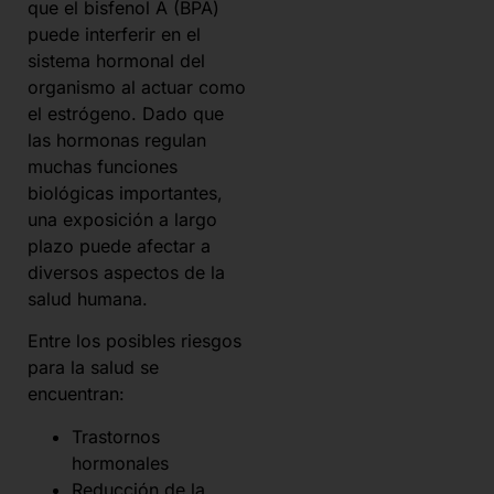
que el bisfenol A (BPA)
puede interferir en el
sistema hormonal del
organismo al actuar como
el estrógeno. Dado que
las hormonas regulan
muchas funciones
biológicas importantes,
una exposición a largo
plazo puede afectar a
diversos aspectos de la
salud humana.
Entre los posibles riesgos
para la salud se
encuentran:
Trastornos
hormonales
Reducción de la