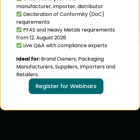
manufacturer, importer, distributor
Declaration of Conformity (DoC)
requirements
PFAS and Heavy Metals requirements
from 12. August 2026
Live Q&A with compliance experts
Ideal for:
Brand Owners, Packaging
Manufacturers, Suppliers, Importers and
Retailers.
Register for Webinars