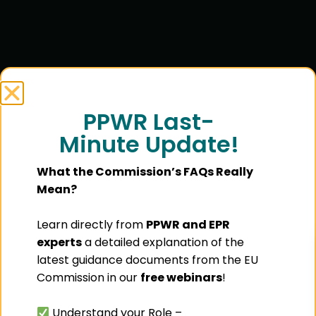
PPWR Last-
Minute Update!
What the Commission’s FAQs Really
Mean?
Learn directly from
PPWR and EPR
experts
a detailed explanation of the
latest guidance documents from the EU
Commission in our
free webinars
!
Understand your Role –