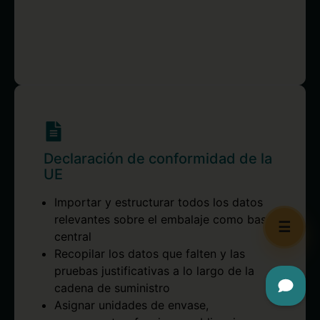
Declaración de conformidad de la
UE
Importar y estructurar todos los datos
relevantes sobre el embalaje como base
☰
central
Recopilar los datos que falten y las
pruebas justificativas a lo largo de la
cadena de suministro
Asignar unidades de envase,