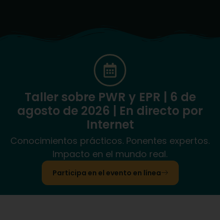
Taller sobre PWR y EPR | 6 de
agosto de 2026 | En directo por
Internet
Conocimientos prácticos. Ponentes expertos.
Impacto en el mundo real.
Participa en el evento en línea