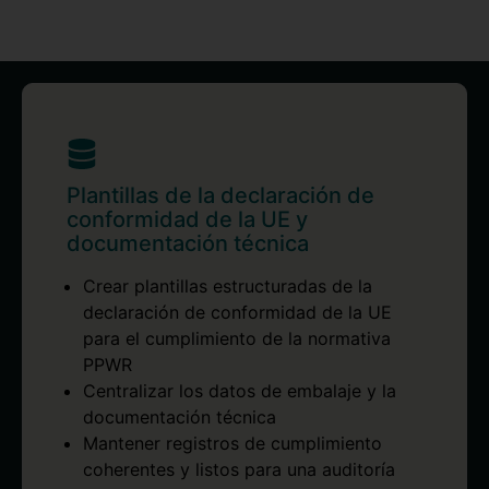
Plantillas de la declaración de
conformidad de la UE y
documentación técnica
Crear plantillas estructuradas de la
declaración de conformidad de la UE
para el cumplimiento de la normativa
PPWR
Centralizar los datos de embalaje y la
documentación técnica
Mantener registros de cumplimiento
coherentes y listos para una auditoría