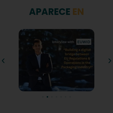
APARECE
EN