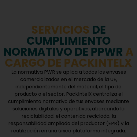
SERVICIOS
DE
CUMPLIMIENTO
NORMATIVO DE PPWR
A
CARGO DE PACKINTELX
La normativa PWR se aplica a todos los envases
comercializados en el mercado de la UE,
independientemente del material, el tipo de
producto o el sector. PackIntelX centraliza el
cumplimiento normativo de tus envases mediante
soluciones digitales y operativas, abarcando la
reciclabilidad, el contenido reciclado, la
responsabilidad ampliada del productor (EPR) y la
reutilización en una única plataforma integrada.