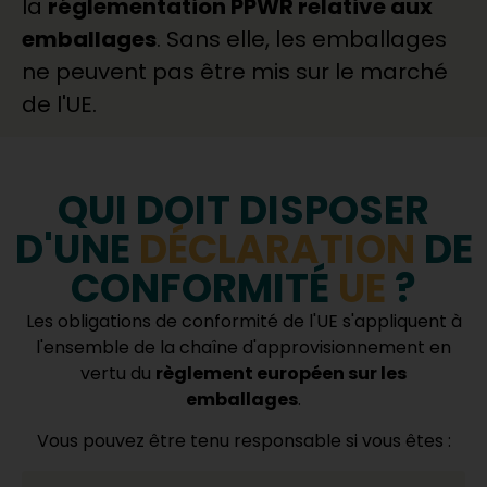
la
réglementation PPWR relative aux
emballages
. Sans elle, les emballages
ne peuvent pas être mis sur le marché
de l'UE.
QUI DOIT DISPOSER
D'UNE
DÉCLARATION
DE
CONFORMITÉ
UE
?
Les obligations de conformité de l'UE s'appliquent à
l'ensemble de la chaîne d'approvisionnement en
vertu du
règlement européen sur les
emballages
.
Vous pouvez être tenu responsable si vous êtes :