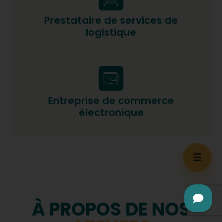
Prestataire de services de
logistique
Entreprise de commerce
électronique
☰
À PROPOS DE NOS