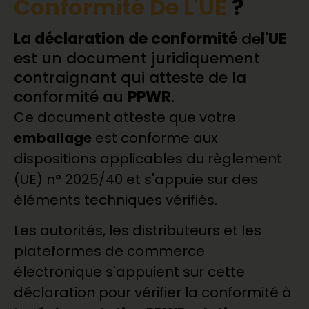
Conformité De L'UE
?
La déclaration de conformité
de
l'UE
est un document juridiquement
contraignant qui atteste de la
conformité au
PPWR
.
Ce document atteste que votre
emballage
est conforme aux
dispositions applicables du règlement
(UE) n° 2025/40 et s'appuie sur des
éléments techniques vérifiés.
Les autorités, les distributeurs et les
plateformes de commerce
électronique s'appuient sur cette
déclaration pour vérifier la conformité à