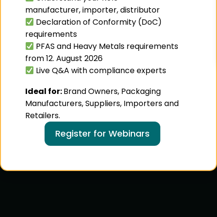
manufacturer, importer, distributor
Declaration of Conformity (DoC)
requirements
PFAS and Heavy Metals requirements
from 12. August 2026
Live Q&A with compliance experts
Ideal for:
Brand Owners, Packaging
Manufacturers, Suppliers, Importers and
Retailers.
Register for Webinars