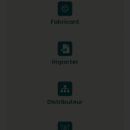
Fabricant
Importer
Distributeur